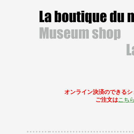
オンライン決済のできるシ
ご注文は
こち