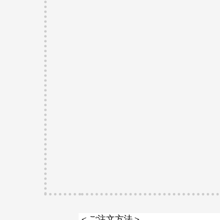
＜ご注文方法＞