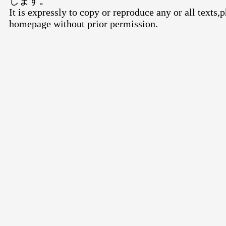
じます。
It is expressly to copy or reproduce any or all texts,
homepage without prior permission.